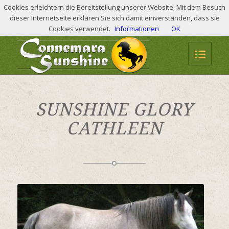
Cookies erleichtern die Bereitstellung unserer Website. Mit dem Besuch
dieser Internetseite erklären Sie sich damit einverstanden, dass sie
Mobil: +49 (0) 176 . 30 53 02 37
Cookies verwendet.
Informationen
OK
SUNSHINE GLORY
CATHLEEN