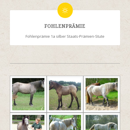
FOHLENPRÄMIE
Fohlenprämie 1a silber Staats-Prämien-Stute